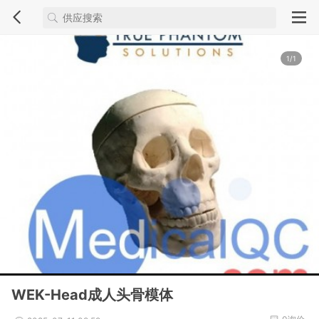
1/1
WEK-Head成人头骨模体